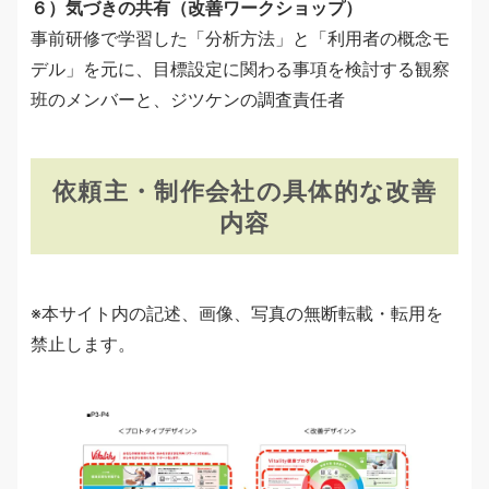
６）気づきの共有（改善ワークショップ）
事前研修で学習した「分析方法」と「利用者の概念モ
デル」を元に、目標設定に関わる事項を検討する観察
班のメンバーと、ジツケンの調査責任者
依頼主・制作会社の具体的な改善
内容
※本サイト内の記述、画像、写真の無断転載・転用を
禁止します。