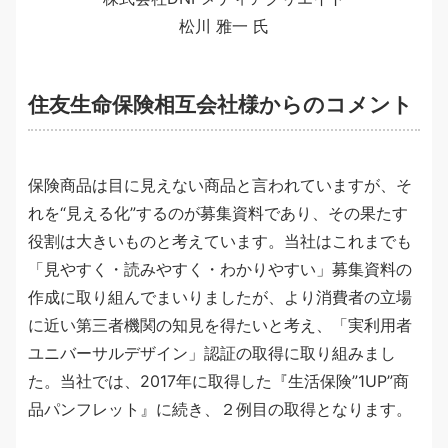
松川 雅一 氏
住友生命保険相互会社様からのコメント
保険商品は目に見えない商品と言われていますが、そ
れを“見える化”するのが募集資料であり、その果たす
役割は大きいものと考えています。当社はこれまでも
「見やすく・読みやすく・わかりやすい」募集資料の
作成に取り組んでまいりましたが、より消費者の立場
に近い第三者機関の知見を得たいと考え、「実利用者
ユニバーサルデザイン」認証の取得に取り組みまし
た。当社では、2017年に取得した『生活保険”1UP”商
品パンフレット』に続き、２例目の取得となります。