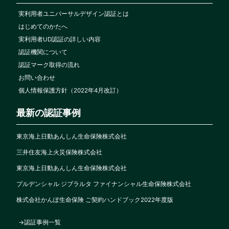
実利用者ユニバーサルデザイン認証とは
はじめてのかたへ
実利用者UD認証の詳しい内容
認証機関について
認証マーク取得の流れ
お問い合わせ
個人情報保護方針（2022年4月改訂）
最新の認証事例
東京海上日動あんしん生命保険株式会社
三井住友海上火災保険株式会社
東京海上日動あんしん生命保険株式会社
プルデンシャル ジブラルタ ファイナンシャル生命保険株式会社
株式会社かんぽ生命保険 ご契約ハンドブック2022年度版
→認証事例一覧