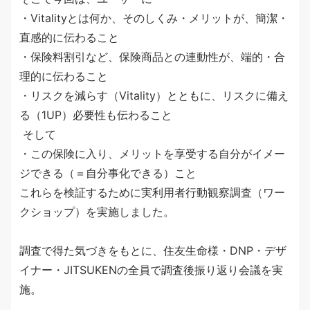
・Vitalityとは何か、そのしくみ・メリットが、簡潔・
直感的に伝わること
・保険料割引など、保険商品との連動性が、端的・合
理的に伝わること
・リスクを減らす（Vitality）とともに、リスクに備え
る（1UP）必要性も伝わること
そして
・この保険に入り、メリットを享受する自分がイメー
ジできる（＝自分事化できる）こと
これらを検証するために実利用者行動観察調査（ワー
クショップ）を実施しました。
調査で得た気づきをもとに、住友生命様・DNP・デザ
イナー・JITSUKENの全員で調査後振り返り会議を実
施。