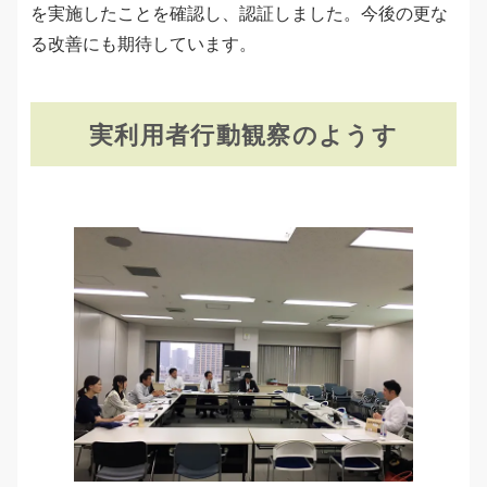
を実施したことを確認し、認証しました。今後の更な
る改善にも期待しています。
実利用者行動観察のようす