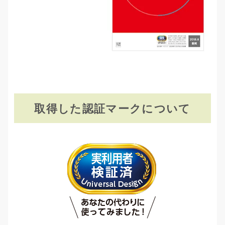
取得した認証マークについて