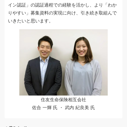
イン認証」の認証過程での経験を活かし、より「わか
りやすい」募集資料の実現に向け、引き続き取組んで
いきたいと思います。
住友生命保険相互会社
佐合 一輝 氏 ・ 武内 紀良美 氏