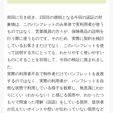
前回に引き続き、2回目の挑戦となる今回の認証の対
象物は、このパンフレットのみ単体で実利用者が使う
ものではなく、営業職員の方々が、保険商品の説明を
行う際に使うものです。そのため、実際に契約を検討
しているお客さまだけでなく、このパンフレットを使
って説明する方にとっても、わかりやすく使いやすい
ものにすることを目指して、今回の検証に挑まれまし
た。
実際の利用者不在で制作者だけでパンフレットを改善
するのではなく、実際の利用者が、パンフレットを自
然な状態で利用している様子を観察し、無意識にわか
りにくい（わからない）と感じる箇所や、わかったつ
もりで間違った理解（誤認）をしている箇所、提供者
が伝えたいポイントや想いが伝わっていない箇所など