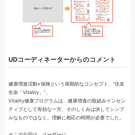
UDコーディネーターからのコメント
健康増進活動×保険という画期的なコンセプト、“住友
生命「Vitality」”。
Vitality健康プログラムは、健康増進の取組みインセン
ティブとして有効な一方、そのしくみは決してシンプ
ルなものではなく、理解に相応の時間が必要でした。
そこで今回は、ユーザーに