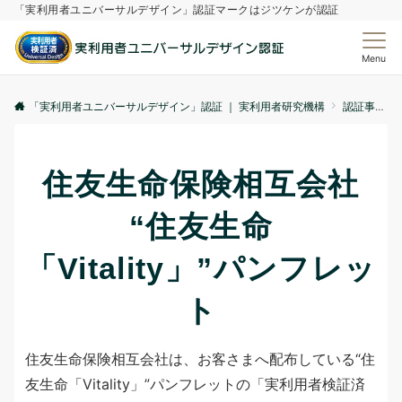
「実利用者ユニバーサルデザイン」認証マークはジツケンが認証
Menu
「実利用者ユニバーサルデザイン」認証 ｜ 実利用者研究機構
認証事例
住友生命保険相互会社
“住友生命
「Vitality」”パンフレッ
ト
住友生命保険相互会社は、お客さまへ配布している“住
友生命「Vitality」”パンフレットの「実利用者検証済