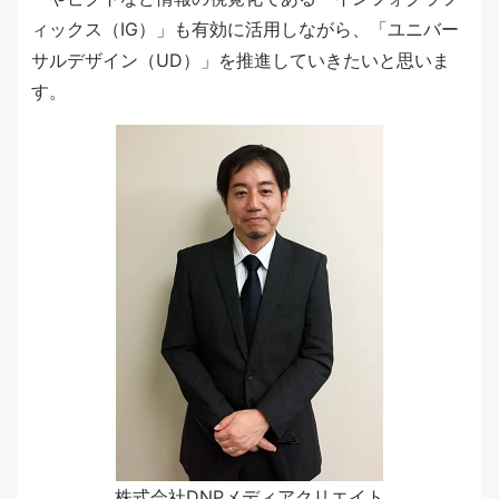
ィックス（IG）」も有効に活用しながら、「ユニバー
サルデザイン（UD）」を推進していきたいと思いま
す。
株式会社DNPメディアクリエイト