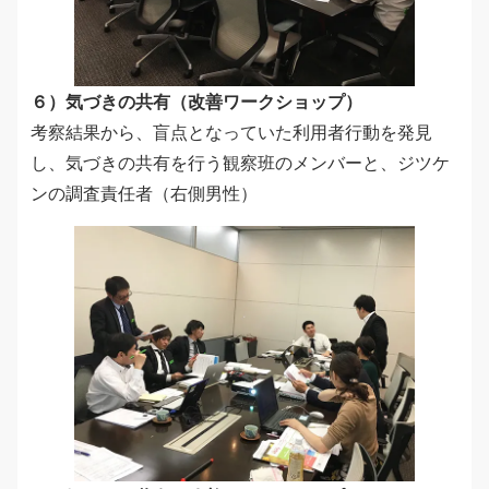
６）気づきの共有（改善ワークショップ）
考察結果から、盲点となっていた利用者行動を発見
し、気づきの共有を行う観察班のメンバーと、ジツケ
ンの調査責任者（右側男性）