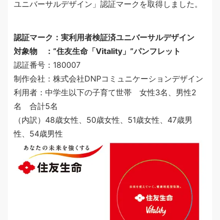
ユニバーサルデザイン」認証マークを取得しました。
認証マーク：実利用者検証済ユニバーサルデザイン
対象物 ：“住友生命「Vitality」”パンフレット
認証番号：180007
制作会社：株式会社DNPコミュニケーションデザイン
利用者：中学生以下の子育て世帯 女性3名、男性2
名 合計5名
（内訳）48歳女性、50歳女性、51歳女性、47歳男
性、54歳男性