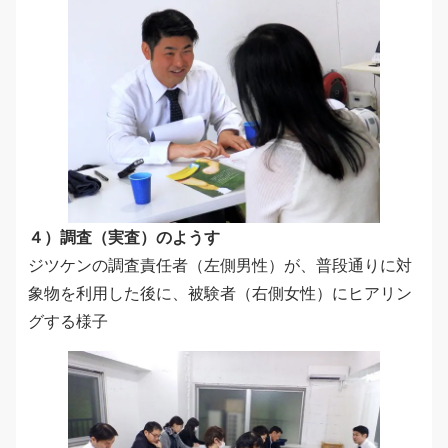
４）調査（実査）のようす
ジツケンの調査責任者（左側男性）が、普段通りに対
象物を利用した後に、被験者（右側女性）にヒアリン
グする様子