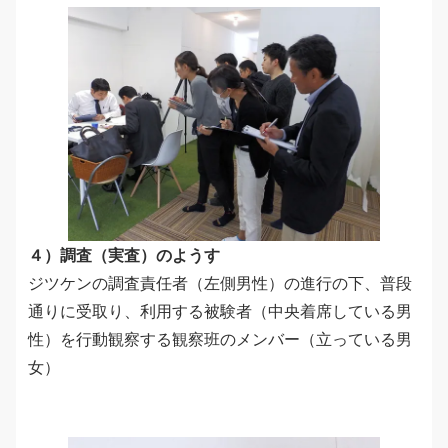
４）調査（実査）のようす
ジツケンの調査責任者（左側男性）の進行の下、普段
通りに受取り、利用する被験者（中央着席している男
性）を行動観察する観察班のメンバー（立っている男
女）