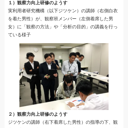
１）観察力向上研修のようす
実利用者研究機構（以下ジツケン）の講師（右側白衣
を着た男性）が、観察班メンバー（左側着席した男
女）に「観察の方法」や「分析の目的」の講義を行っ
ている様子
２）観察力向上研修のようす
ジツケンの講師（右下着席した男性）の指導の下、観