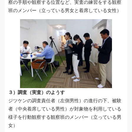
察の手順や観察する位置など、実査の練習をする観察
班のメンバー（立っている男女と着席している女性）
３）調査（実査）のようす
ジツケンの調査責任者（左側男性）の進行の下、被験
者（中央着席している男性）が対象物を利用している
様子を行動観察する観察班のメンバー（立っている男
女）