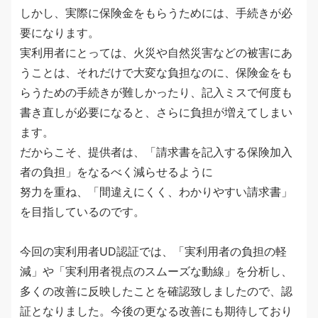
しかし、実際に保険金をもらうためには、手続きが必
要になります。
実利用者にとっては、火災や自然災害などの被害にあ
うことは、それだけで大変な負担なのに、保険金をも
らうための手続きが難しかったり、記入ミスで何度も
書き直しが必要になると、さらに負担が増えてしまい
ます。
だからこそ、提供者は、「請求書を記入する保険加入
者の負担」をなるべく減らせるように
努力を重ね、「間違えにくく、わかりやすい請求書」
を目指しているのです。
今回の実利用者UD認証では、「実利用者の負担の軽
減」や「実利用者視点のスムーズな動線」を分析し、
多くの改善に反映したことを確認致しましたので、認
証となりました。今後の更なる改善にも期待しており