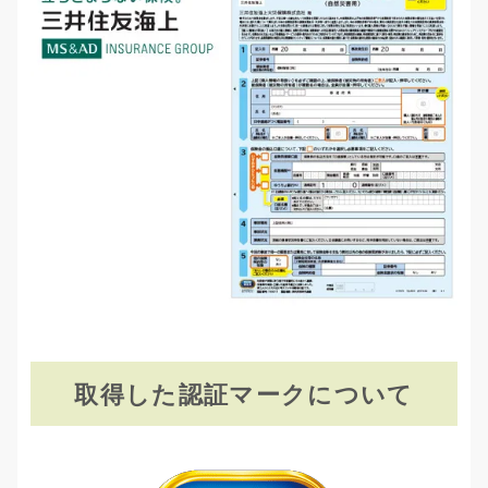
取得した認証マークについて