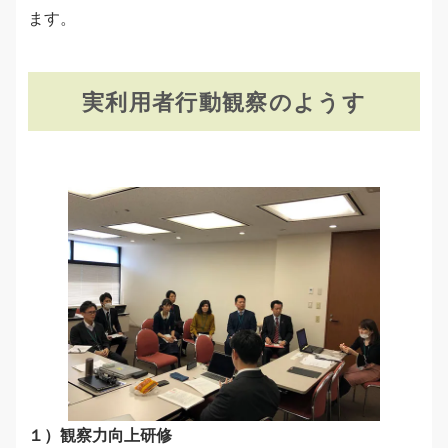
ます。
実利用者行動観察のようす
１）観察力向上研修