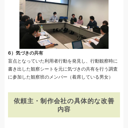
6）気づきの共有
盲点となっていた利用者行動を発見し、行動観察時に
書き出した観察シートを元に気づきの共有を行う調査
に参加した観察班のメンバー（着席している男女）
依頼主・制作会社の具体的な改善
内容