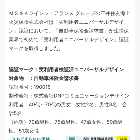
ＭＳ＆ＡＤインシュアランス グループの三井住友海上
火災保険株式会社は「実利用者ユニバーサルデザイ
ン」認証において、「自動車保険金請求書」が生損保
業界で初めて「実利用者ユニバーサルデザイン」認証
マークを取得しました。
認証マーク：実利用者検証済ユニバーサルデザイン
対象物 ：自動車保険金請求書
認証番号：190016
制作会社：株式会社DNPコミュニケーションデザイン
利用者：40代～70代の男女 女性2名、男性3名 合
計5名
（内訳）70歳男性、75歳男性、47歳女性、50歳男
性、51歳女性