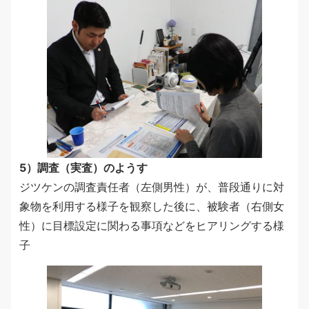
5）調査（実査）のようす
ジツケンの調査責任者（左側男性）が、普段通りに対
象物を利用する様子を観察した後に、被験者（右側女
性）に目標設定に関わる事項などをヒアリングする様
子