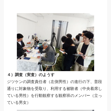
４）調査（実査）のようす
ジツケンの調査責任者（左側男性）の進行の下、普段
通りに対象物を受取り、利用する被験者（中央着席し
ている男性）を行動観察する観察班のメンバー（立っ
ている男女）