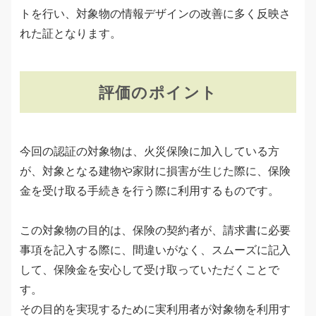
トを行い、対象物の情報デザインの改善に多く反映さ
れた証となります。
評価のポイント
今回の認証の対象物は、火災保険に加入している方
が、対象となる建物や家財に損害が生じた際に、保険
金を受け取る手続きを行う際に利用するものです。
この対象物の目的は、保険の契約者が、請求書に必要
事項を記入する際に、間違いがなく、スムーズに記入
して、保険金を安心して受け取っていただくことで
す。
その目的を実現するために実利用者が対象物を利用す