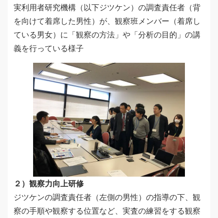
実利用者研究機構（以下ジツケン）の調査責任者（背
を向けて着席した男性）が、観察班メンバー（着席し
ている男女）に「観察の方法」や「分析の目的」の講
義を行っている様子
２）観察力向上研修
ジツケンの調査責任者（左側の男性）の指導の下、観
察の手順や観察する位置など、実査の練習をする観察