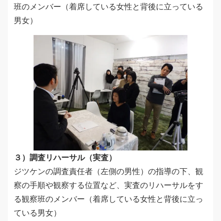
班のメンバー（着席している女性と背後に立っている
男女）
３）調査リハーサル（実査）
ジツケンの調査責任者（左側の男性）の指導の下、観
察の手順や観察する位置など、実査のリハーサルをす
る観察班のメンバー（着席している女性と背後に立っ
ている男女）