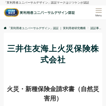
「実利用者ユニバーサルデザイン」認証マークはジツケンが認証
Menu
「実利用者ユニバーサルデザイン」認証 ｜ 実利用者研究機構
認証事例
三井住友海上火災保険株
式会社
火災・新種保険金請求書（自然災
害用）